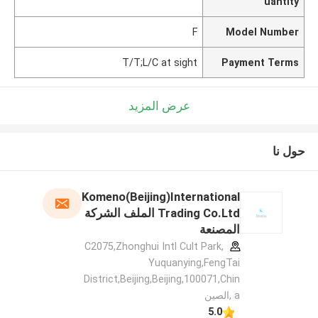
uantity
F
Model Number
T/T;L/C at sight
Payment Terms
عرض المزيد
حول نا
Komeno(Beijing)International
Trading Co.Ltd الملف الشركة
المصنعة
C2075,Zhonghui Intl Cult Park,
Yuquanying,FengTai
District,Beijing,Beijing,100071,Chin
a ,الصين
5.0