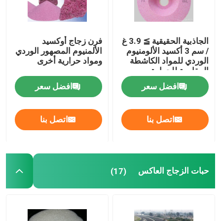
الجاذبية الحقيقية ≧ 3.9 غ
فرن زجاج أوكسيد
/ سم 3 أكسيد الألومنيوم
الألمنيوم المصهور الوردي
الوردي للمواد الكاشطة
ومواد حرارية أخرى
المقاومة للحرارة
افضل سعر
افضل سعر
اتصل بنا
اتصل بنا
حبات الزجاج العاكس
(17)