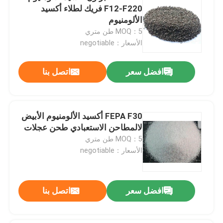
F12-F220 فريك لطلاء أكسيد
الألومنيوم
MOQ：5 طن متري
الأسعار：negotiable
افضل سعر
اتصل بنا
FEPA F30 أكسيد الألومنيوم الأبيض
لالمطاحن الاستعبادي طحن عجلات
MOQ：5 طن متري
الأسعار：negotiable
افضل سعر
اتصل بنا